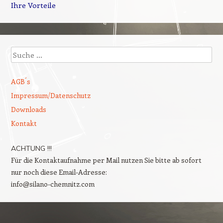
Ihre Vorteile
Suche
AGB´s
Impressum/Datenschutz
Downloads
Kontakt
ACHTUNG !!!
Für die Kontaktaufnahme per Mail nutzen Sie bitte ab sofort
nur noch diese Email-Adresse:
info@silano-chemnitz.com